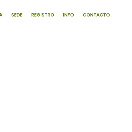
A
SEDE
REGISTRO
INFO
CONTACTO