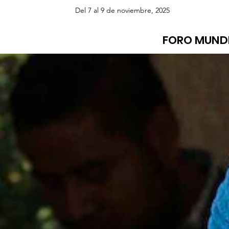
Del 7 al 9 de noviembre, 2025
FORO MUND