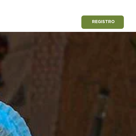
REGISTRO