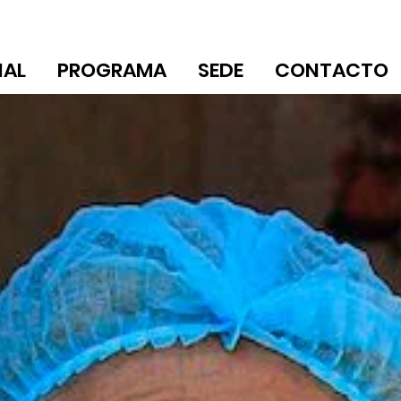
IAL
PROGRAMA
SEDE
CONTACTO