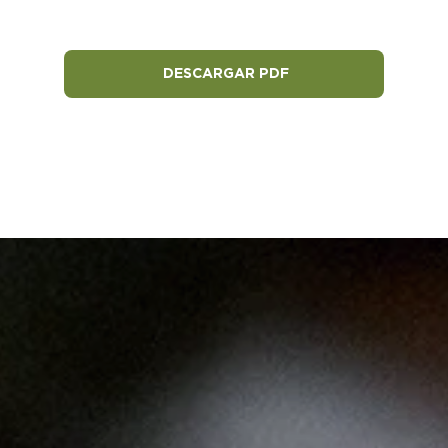
DESCARGAR PDF